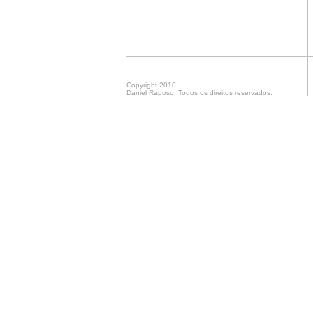
Copyright 2010
Daniel Raposo. Todos os direitos reservados.