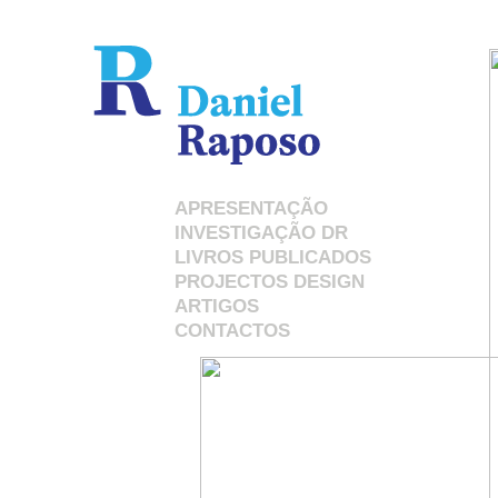
APRESENTAÇÃO
INVESTIGAÇÃO DR
LIVROS PUBLICADOS
PROJECTOS DESIGN
ARTIGOS
CONTACTOS